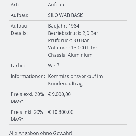
Art:
Aufbau
Aufbau:
SILO WAB BASIS
Aufbau
Baujahr: 1984
Details:
Betriebsdruck: 2,0 Bar
Prüfdruck: 3,0 Bar
Volumen: 13.000 Liter
Chassis: Aluminium
Farbe:
Weiß
Informationen:
Kommissionsverkauf im
Kundenauftrag
Preis exkl. 20%
€ 9.000,00
MwSt.:
Preis inkl. 20%
€ 10.800,00
MwSt.:
Alle Angaben ohne Gewähr!