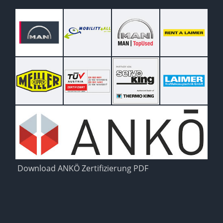
Download ANKÖ Zertifizierung PDF