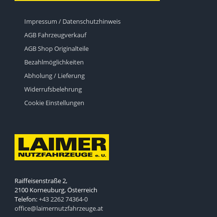
Impressum / Datenschutzhinweis
AGB Fahrzeugverkauf
AGB Shop Originalteile
Bezahlmöglichkeiten
Abholung / Lieferung
Widerrufsbelehrung
Cookie Einstellungen
Raiffeisenstraße 2,
2100 Korneuburg, Österreich
Telefon:
+43 2262 74364-0
office@laimernutzfahrzeuge.at