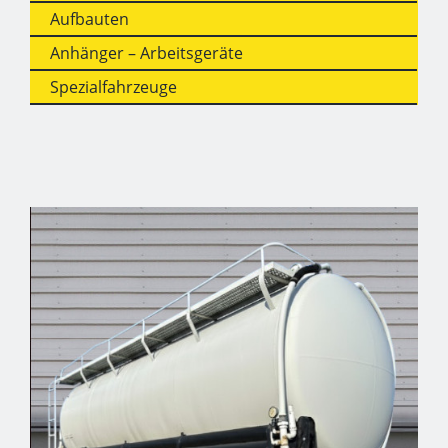
Aufbauten
Anhänger – Arbeitsgeräte
Spezialfahrzeuge