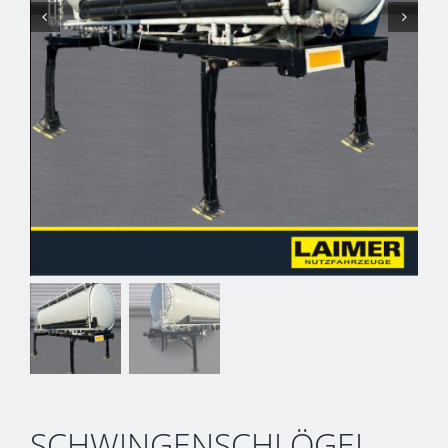
SCHWINGENSCHLÖGEL