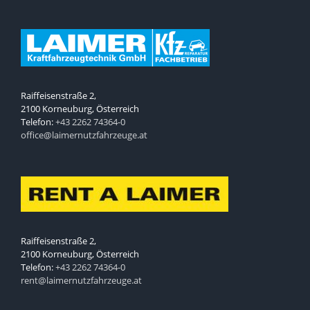
Raiffeisenstraße 2,
2100 Korneuburg, Österreich
Telefon:
+43 2262 74364-0
office@laimernutzfahrzeuge.at
Raiffeisenstraße 2,
2100 Korneuburg, Österreich
Telefon:
+43 2262 74364-0
rent@laimernutzfahrzeuge.at