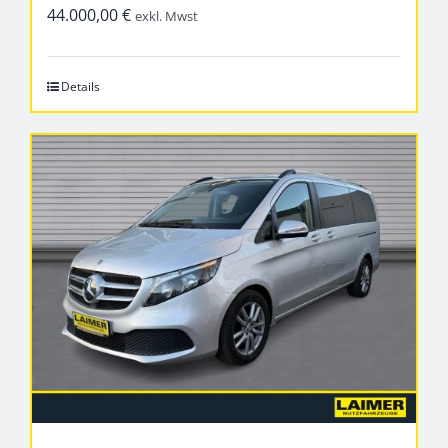
44.000,00
€
exkl. Mwst
Details