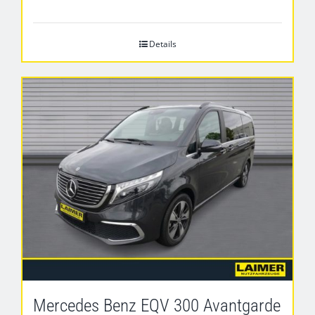
Details
Mercedes Benz EQV 300 Avantgarde