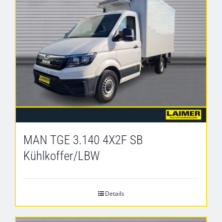
MAN TGE 3.140 4X2F SB
Kühlkoffer/LBW
Details