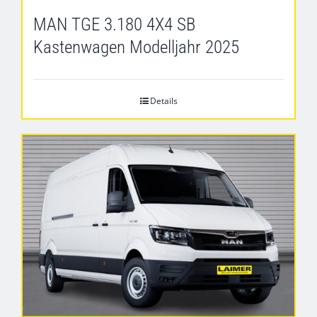
MAN TGE 3.180 4X4 SB
Kastenwagen Modelljahr 2025
Details