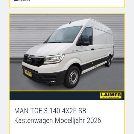
MAN TGE 3.140 4X2F SB
Kastenwagen Modelljahr 2026