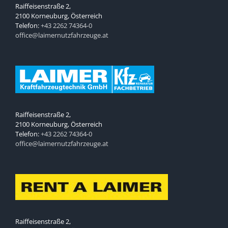
Raiffeisenstraße 2,
2100 Korneuburg, Österreich
Telefon:
+43 2262 74364-0
office@laimernutzfahrzeuge.at
Raiffeisenstraße 2,
2100 Korneuburg, Österreich
Telefon:
+43 2262 74364-0
office@laimernutzfahrzeuge.at
Raiffeisenstraße 2,