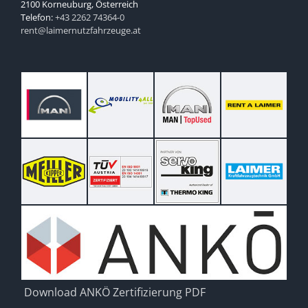
2100 Korneuburg, Österreich
Telefon:
+43 2262 74364-0
rent@laimernutzfahrzeuge.at
Download ANKÖ Zertifizierung PDF