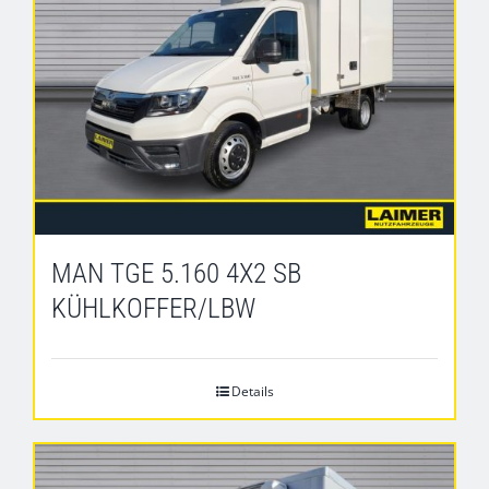
MAN TGE 5.160 4X2 SB
KÜHLKOFFER/LBW
Details