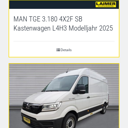
MAN TGE 3.180 4X2F SB
Kastenwagen L4H3 Modelljahr 2025
Details