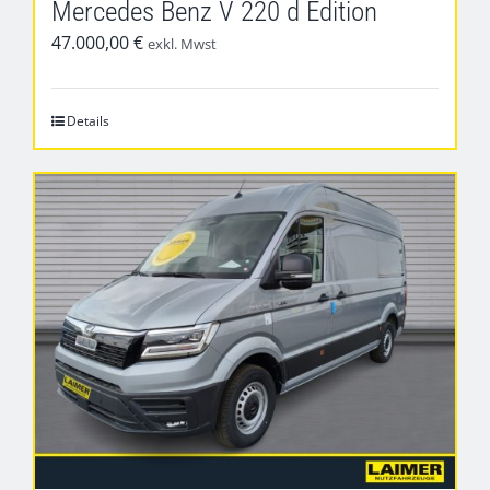
Mercedes Benz V 220 d Edition
47.000,00
€
exkl. Mwst
Details