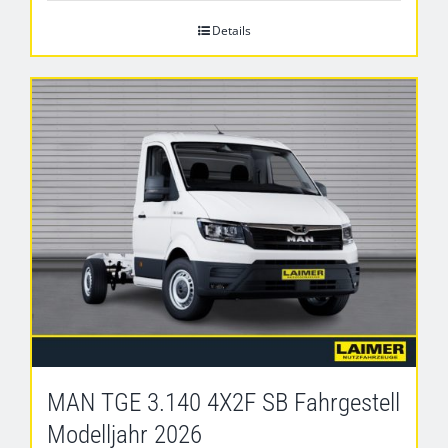
Details
MAN TGE 3.140 4X2F SB Fahrgestell
Modelljahr 2026