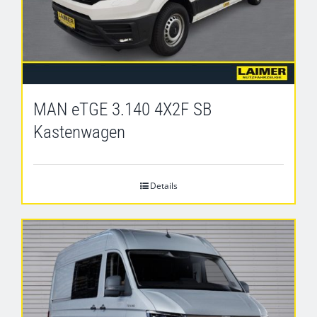
MAN eTGE 3.140 4X2F SB
Kastenwagen
Details