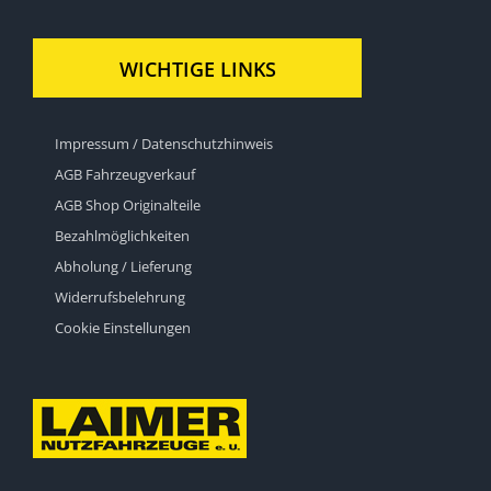
WICHTIGE LINKS
Impressum / Datenschutzhinweis
AGB Fahrzeugverkauf
AGB Shop Originalteile
Bezahlmöglichkeiten
Abholung / Lieferung
Widerrufsbelehrung
Cookie Einstellungen