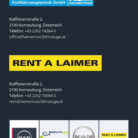
Raiffeisenstraße 2,
2100 Korneuburg, Österreich
Telefon:
+43 2262 74364-0
office@laimernutzfahrzeuge.at
Raiffeisenstraße 2,
2100 Korneuburg, Österreich
Telefon:
+43 2262 74364-0
rent@laimernutzfahrzeuge.at