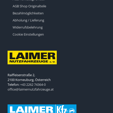
AGB Shop Originalteile
Bezahlmöglichkeiten
Abholung / Lieferung
Widerrufsbelehrung
Cookie Einstellungen
Raiffeisenstraße 2,
2100 Korneuburg, Österreich
Telefon:
+43 2262 74364-0
office@laimernutzfahrzeuge.at