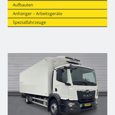
Aufbauten
Anhänger – Arbeitsgeräte
Spezialfahrzeuge