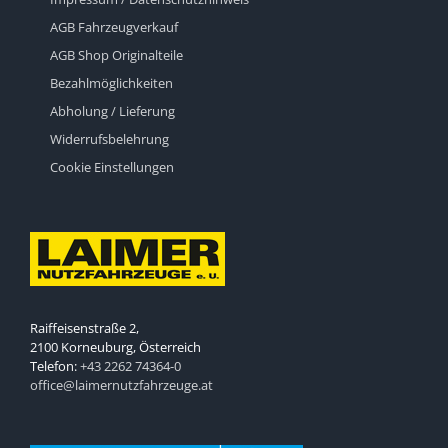
AGB Fahrzeugverkauf
AGB Shop Originalteile
Bezahlmöglichkeiten
Abholung / Lieferung
Widerrufsbelehrung
Cookie Einstellungen
Raiffeisenstraße 2,
2100 Korneuburg, Österreich
Telefon:
+43 2262 74364-0
office@laimernutzfahrzeuge.at