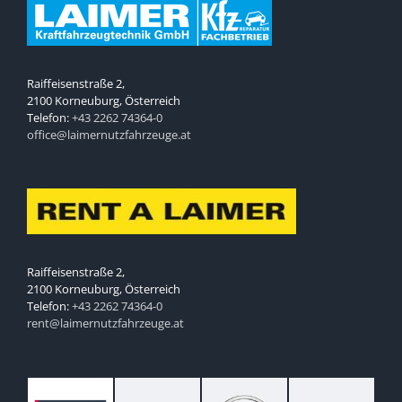
Raiffeisenstraße 2,
2100 Korneuburg, Österreich
Telefon:
+43 2262 74364-0
office@laimernutzfahrzeuge.at
Raiffeisenstraße 2,
2100 Korneuburg, Österreich
Telefon:
+43 2262 74364-0
rent@laimernutzfahrzeuge.at