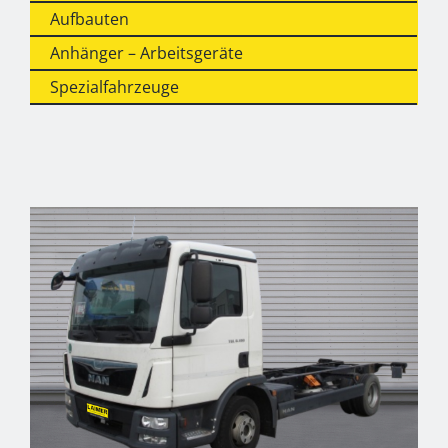
Aufbauten
Anhänger – Arbeitsgeräte
Spezialfahrzeuge